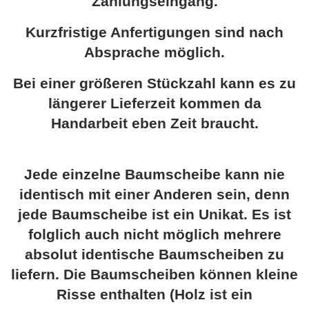
Zahlungseingang.
Kurzfristige Anfertigungen sind nach
Absprache möglich.
Bei einer größeren Stückzahl kann es zu
längerer Lieferzeit kommen da
Handarbeit eben Zeit braucht.
Jede einzelne Baumscheibe kann nie
identisch mit einer Anderen sein, denn
jede Baumscheibe ist ein Unikat. Es ist
folglich auch nicht möglich mehrere
absolut identische Baumscheiben zu
liefern. Die Baumscheiben können kleine
Risse enthalten (Holz ist ein