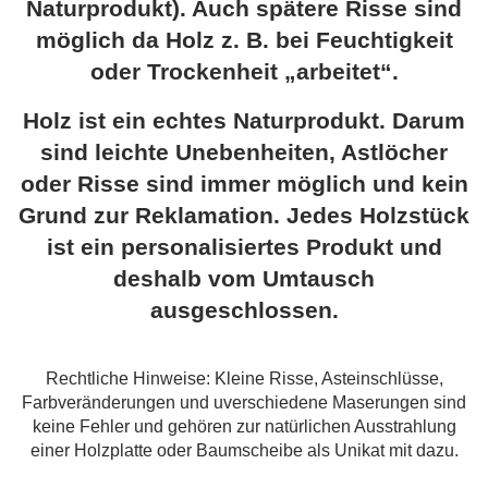
Naturprodukt). Auch spätere Risse sind
möglich da Holz z. B. bei Feuchtigkeit
oder Trockenheit „arbeitet“.
Holz ist ein echtes Naturprodukt. Darum
sind leichte Unebenheiten, Astlöcher
oder Risse sind immer möglich und kein
Grund zur Reklamation. Jedes Holzstück
ist ein personalisiertes Produkt und
deshalb vom Umtausch
ausgeschlossen.
Rechtliche Hinweise: Kleine Risse, Asteinschlüsse,
Farbveränderungen und uverschiedene Maserungen sind
keine Fehler und gehören zur natürlichen Ausstrahlung
einer Holzplatte oder Baumscheibe als Unikat mit dazu.