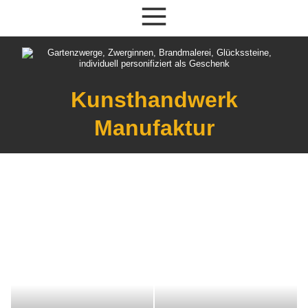
Kunsthandwerk
Manufaktur