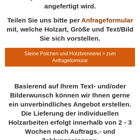
angefertigt wird.
Teilen Sie uns bitte per
Anfrageformular
mit, welche Holzart, Größe und Text/Bild
Sie sich vorstellen.
Steine Potchen und Holzbrennerei > zum
Anfrageformular
Basierend auf Ihrem Text- und/oder
Bilderwunsch können wir Ihnen gerne
ein unverbindliches Angebot erstellen.
Die Lieferung der individuellen
Holzarbeiten erfolgt innerhalb von 2 - 3
Wochen nach Auftrags.- und