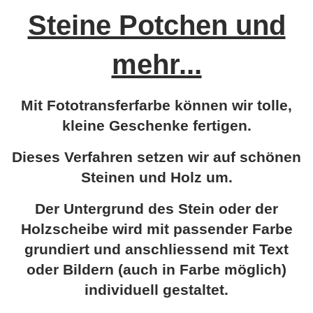
Steine Potchen und
mehr...
Mit Fototransferfarbe können wir tolle,
kleine Geschenke fertigen.
Dieses Verfahren setzen wir auf schönen
Steinen und Holz um.
Der Untergrund des Stein oder der
Holzscheibe wird mit passender Farbe
grundiert und anschliessend mit Text
oder Bildern (auch in Farbe möglich)
individuell gestaltet.